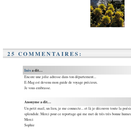
25 COMMENTAIRES:
Inès
a dit…
Encore une jolie adresse dans ton département...
E-Mag est devenu mon guide de voyage précieux.
Je vous embrasse.
Anonyme a dit…
Un petit mail, un lien, je me connecte... et là je découvre toute la poési
splendide. Merci pour ce reportage qui me met de très très bonne humeur
Merci
Sophie