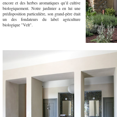
encore et des herbes aromatiques qu’il cultive
biologiquement. Notre jardinier a en lui une
prédisposition particulière, son grand-père était
un des fondateurs du label agriculture
biologique "Velt".