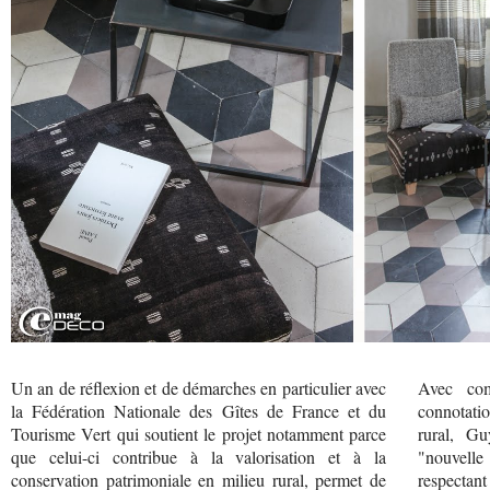
Un an de réflexion et de démarches en particulier avec
Avec com
la Fédération Nationale des Gîtes de France et du
connotatio
Tourisme Vert qui soutient le projet notamment parce
rural, Gu
que celui-ci contribue à la valorisation et à la
"nouvelle
conservation patrimoniale en milieu rural, permet de
respectant