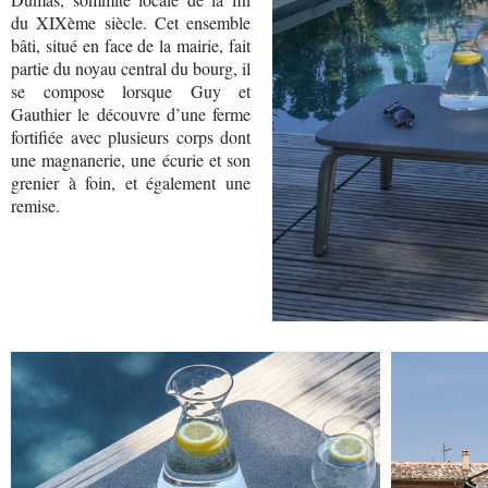
du XIXème siècle. Cet ensemble
bâti, situé en face de la mairie, fait
partie du noyau central du bourg, il
se compose lorsque Guy et
Gauthier le découvre d’une ferme
fortifiée avec plusieurs corps dont
une magnanerie, une écurie et son
grenier à foin, et également une
remise.