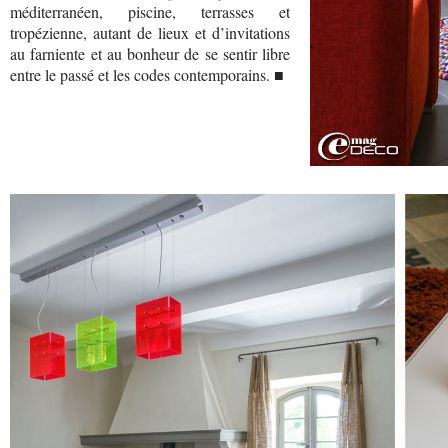
méditerranéen, piscine, terrasses et
tropézienne, autant de lieux et d’invitations
au farniente et au bonheur de se sentir libre
entre le passé et les codes contemporains. ■