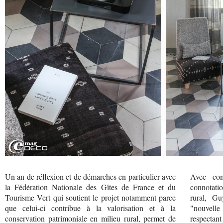
Un an de réflexion et de démarches en particulier avec
Avec com
la Fédération Nationale des Gîtes de France et du
connotatio
Tourisme Vert qui soutient le projet notamment parce
rural, Gu
que celui-ci contribue à la valorisation et à la
"nouvelle
conservation patrimoniale en milieu rural, permet de
respectant