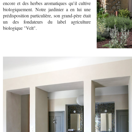
encore et des herbes aromatiques qu’il cultive
biologiquement. Notre jardinier a en lui une
prédisposition particulière, son grand-père était
un des fondateurs du label agriculture
biologique "Velt".