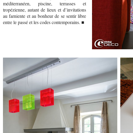
méditerranéen, piscine, terrasses et
tropézienne, autant de lieux et d’invitations
au farniente et au bonheur de se sentir libre
entre le passé et les codes contemporains. ■