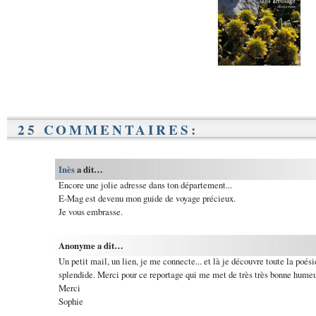
25 COMMENTAIRES:
Inès
a dit…
Encore une jolie adresse dans ton département...
E-Mag est devenu mon guide de voyage précieux.
Je vous embrasse.
Anonyme a dit…
Un petit mail, un lien, je me connecte... et là je découvre toute la poési
splendide. Merci pour ce reportage qui me met de très très bonne humeur
Merci
Sophie