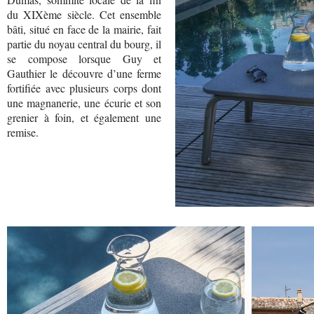
du XIXème siècle. Cet ensemble
bâti, situé en face de la mairie, fait
partie du noyau central du bourg, il
se compose lorsque Guy et
Gauthier le découvre d’une ferme
fortifiée avec plusieurs corps dont
une magnanerie, une écurie et son
grenier à foin, et également une
remise.