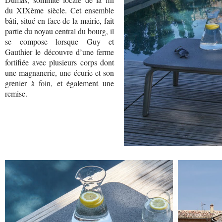
du XIXème siècle. Cet ensemble
bâti, situé en face de la mairie, fait
partie du noyau central du bourg, il
se compose lorsque Guy et
Gauthier le découvre d’une ferme
fortifiée avec plusieurs corps dont
une magnanerie, une écurie et son
grenier à foin, et également une
remise.