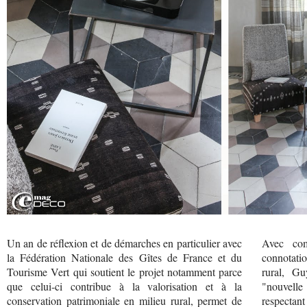
Un an de réflexion et de démarches en particulier avec
Avec com
la Fédération Nationale des Gîtes de France et du
connotatio
Tourisme Vert qui soutient le projet notamment parce
rural, Gu
que celui-ci contribue à la valorisation et à la
"nouvelle
conservation patrimoniale en milieu rural, permet de
respectant