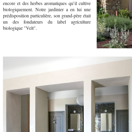
encore et des herbes aromatiques qu’il cultive
biologiquement. Notre jardinier a en lui une
prédisposition particulière, son grand-père était
un des fondateurs du label agriculture
biologique "Velt".