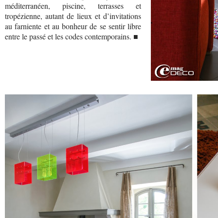
méditerranéen, piscine, terrasses et
tropézienne, autant de lieux et d’invitations
au farniente et au bonheur de se sentir libre
entre le passé et les codes contemporains. ■