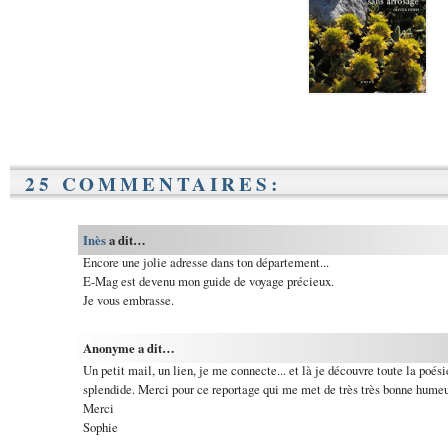
25 COMMENTAIRES:
Inès
a dit…
Encore une jolie adresse dans ton département...
E-Mag est devenu mon guide de voyage précieux.
Je vous embrasse.
Anonyme a dit…
Un petit mail, un lien, je me connecte... et là je découvre toute la poési
splendide. Merci pour ce reportage qui me met de très très bonne humeur
Merci
Sophie