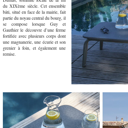
du XIXème siècle. Cet ensemble
bâti, situé en face de la mairie, fait
partie du noyau central du bourg, il
se compose lorsque Guy et
Gauthier le découvre d’une ferme
fortifiée avec plusieurs corps dont
une magnanerie, une écurie et son
grenier à foin, et également une
remise.