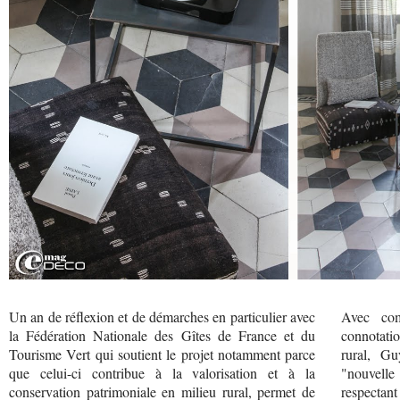
Un an de réflexion et de démarches en particulier avec
Avec com
la Fédération Nationale des Gîtes de France et du
connotatio
Tourisme Vert qui soutient le projet notamment parce
rural, Gu
que celui-ci contribue à la valorisation et à la
"nouvelle
conservation patrimoniale en milieu rural, permet de
respectant