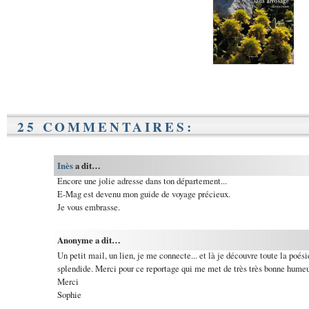
25 COMMENTAIRES:
Inès
a dit…
Encore une jolie adresse dans ton département...
E-Mag est devenu mon guide de voyage précieux.
Je vous embrasse.
Anonyme a dit…
Un petit mail, un lien, je me connecte... et là je découvre toute la poési
splendide. Merci pour ce reportage qui me met de très très bonne humeur
Merci
Sophie