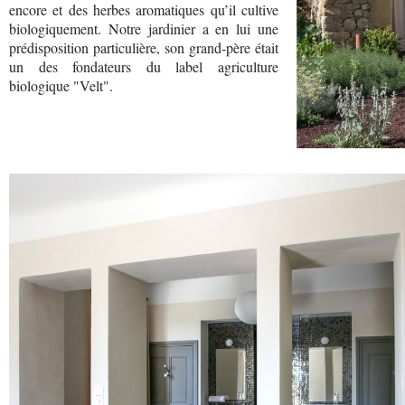
encore et des herbes aromatiques qu’il cultive
biologiquement. Notre jardinier a en lui une
prédisposition particulière, son grand-père était
un des fondateurs du label agriculture
biologique "Velt".