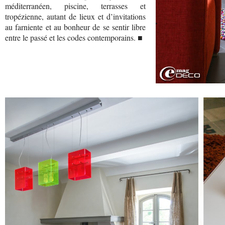
méditerranéen, piscine, terrasses et
tropézienne, autant de lieux et d’invitations
au farniente et au bonheur de se sentir libre
entre le passé et les codes contemporains. ■