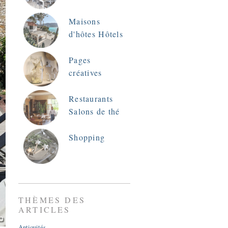
Maisons
d'hôtes Hôtels
Pages
créatives
Restaurants
Salons de thé
Shopping
THÈMES DES
ARTICLES
Antiquités