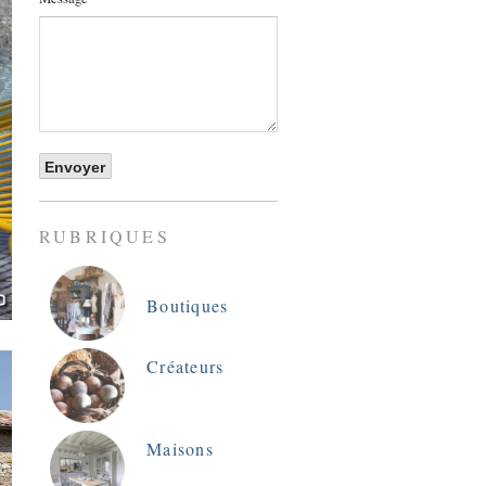
RUBRIQUES
Boutiques
Créateurs
Maisons