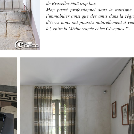
de Bruxelles était trop bas.
Mon passé professionnel dans le tourisme 
l’immobilier ainsi que des amis dans la régi
d’Uzès nous ont poussés naturellement à ven
ici, entre la Méditerranée et les Cévennes !
".