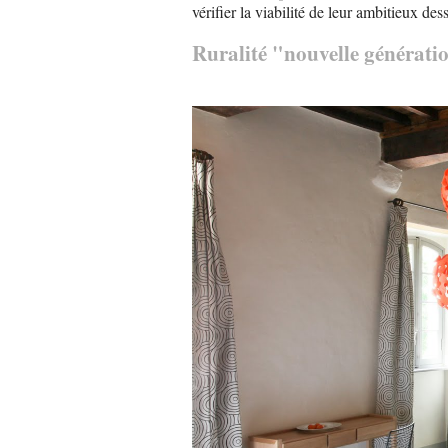
vérifier la viabilité de leur ambitieux des
Ruralité "nouvelle générati