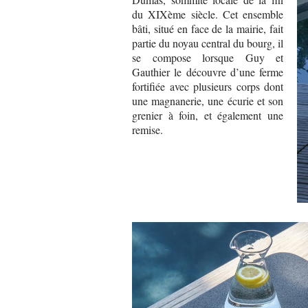
du XIXème siècle. Cet ensemble
bâti, situé en face de la mairie, fait
partie du noyau central du bourg, il
se compose lorsque Guy et
Gauthier le découvre d’une ferme
fortifiée avec plusieurs corps dont
une magnanerie, une écurie et son
grenier à foin, et également une
remise.