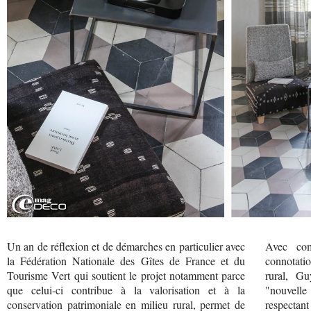
Un an de réflexion et de démarches en particulier avec
Avec com
la Fédération Nationale des Gîtes de France et du
connotatio
Tourisme Vert qui soutient le projet notamment parce
rural, Gu
que celui-ci contribue à la valorisation et à la
"nouvelle
conservation patrimoniale en milieu rural, permet de
respectant