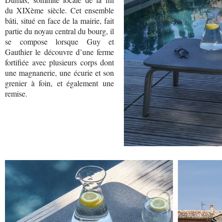
du XIXème siècle. Cet ensemble
bâti, situé en face de la mairie, fait
partie du noyau central du bourg, il
se compose lorsque Guy et
Gauthier le découvre d’une ferme
fortifiée avec plusieurs corps dont
une magnanerie, une écurie et son
grenier à foin, et également une
remise.