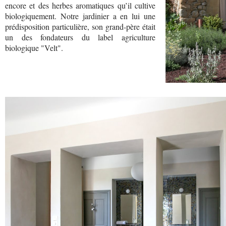
encore et des herbes aromatiques qu’il cultive
biologiquement. Notre jardinier a en lui une
prédisposition particulière, son grand-père était
un des fondateurs du label agriculture
biologique "Velt".