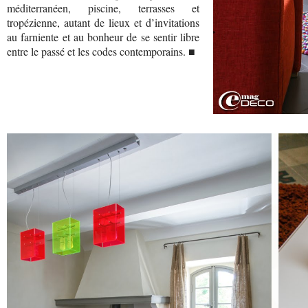
méditerranéen, piscine, terrasses et
tropézienne, autant de lieux et d’invitations
au farniente et au bonheur de se sentir libre
entre le passé et les codes contemporains. ■