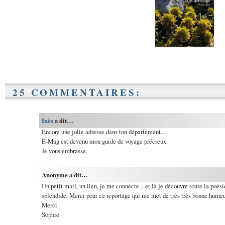
25 COMMENTAIRES:
Inès
a dit…
Encore une jolie adresse dans ton département...
E-Mag est devenu mon guide de voyage précieux.
Je vous embrasse.
Anonyme a dit…
Un petit mail, un lien, je me connecte... et là je découvre toute la poési
splendide. Merci pour ce reportage qui me met de très très bonne humeur
Merci
Sophie