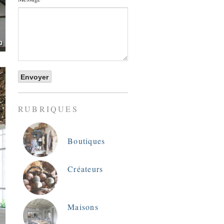
RUBRIQUES
Boutiques
Créateurs
Maisons