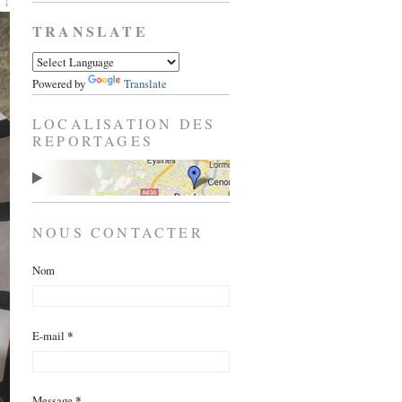
 ↓
TRANSLATE
Powered by
Translate
LOCALISATION DES
REPORTAGES
NOUS CONTACTER
Nom
E-mail
*
Message
*