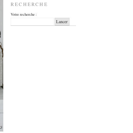
RECHERCHE
Votre recherche :