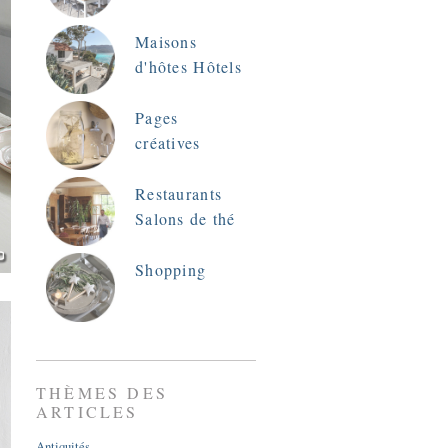
Maisons
d'hôtes Hôtels
Pages
créatives
Restaurants
Salons de thé
Shopping
THÈMES DES
ARTICLES
Antiquités