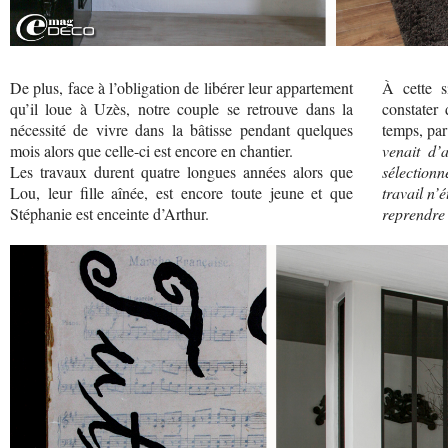
De plus, face à l’obligation de libérer leur appartement
À cette si
qu’il loue à Uzès, notre couple se retrouve dans la
constater 
nécessité de vivre dans la bâtisse pendant quelques
temps, par 
mois alors que celle-ci est encore en chantier.
venait d’
Les travaux durent quatre longues années alors que
sélection
Lou, leur fille aînée, est encore toute jeune et que
travail n’
Stéphanie est enceinte d’Arthur.
reprendre 