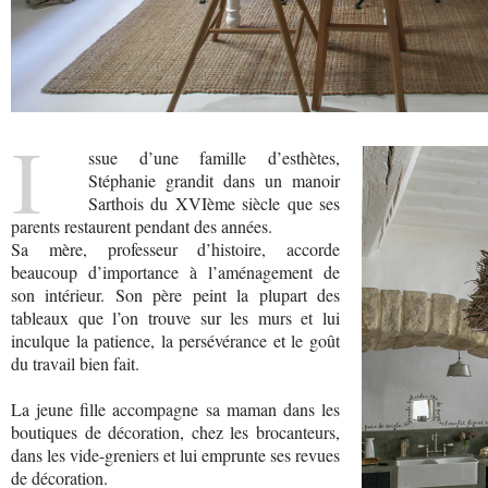
I
ssue d’une famille d’esthètes,
Stéphanie grandit dans un manoir
Sarthois du XVIème siècle que ses
parents restaurent pendant des années.
Sa mère, professeur d’histoire, accorde
beaucoup d’importance à l’aménagement de
son intérieur. Son père peint la plupart des
tableaux que l’on trouve sur les murs et lui
inculque la patience, la persévérance et le goût
du travail bien fait.
La jeune fille accompagne sa maman dans les
boutiques de décoration, chez les brocanteurs,
dans les vide-greniers et lui emprunte ses revues
de décoration.