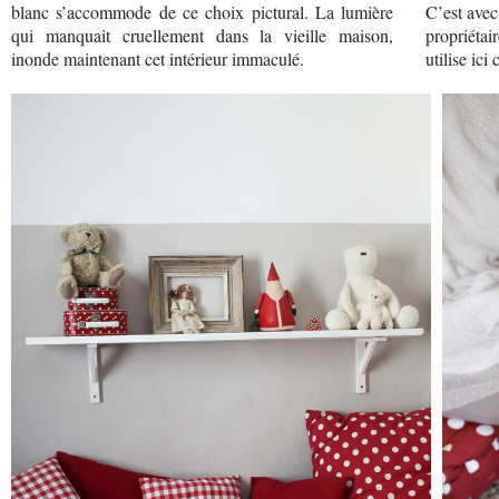
blanc s’accommode de ce choix pictural. La lumière
C’est ave
qui manquait cruellement dans la vieille maison,
propriétai
inonde maintenant cet intérieur immaculé.
utilise ici