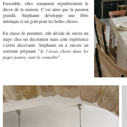
Ensemble, elles remanient régulièrement le
décor de la maison. C’est ainsi que la passion
grandit, Stéphanie développe une fibre
artistique et un goût pour les belles choses.
En classe de première, elle décide de suivre un
stage chez un décorateur mais cette expérience
s’avère décevante. Stéphanie en a encore un
souvenir prégnant "
Je l’avais choisi dans les
pages jaunes, sans le connaître
".