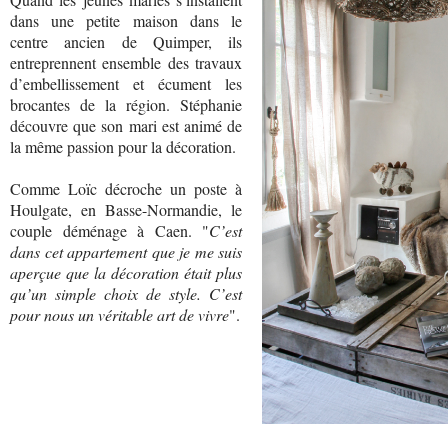
dans une petite maison dans le
centre ancien de Quimper, ils
entreprennent ensemble des travaux
d’embellissement et écument les
brocantes de la région. Stéphanie
découvre que son mari est animé de
la même passion pour la décoration.
Comme Loïc décroche un poste à
Houlgate, en Basse-Normandie, le
couple déménage à Caen. "
C’est
dans cet appartement que je me suis
aperçue que la décoration était plus
qu’un simple choix de style. C’est
pour nous un véritable art de vivre
".