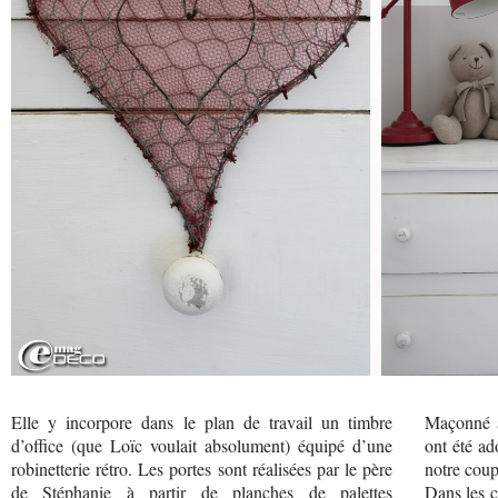
Elle y incorpore dans le plan de travail un timbre
Maçonné a
d’office (que Loïc voulait absolument) équipé d’une
ont été ad
robinetterie rétro. Les portes sont réalisées par le père
notre coup
de Stéphanie à partir de planches de palettes
Dans les c