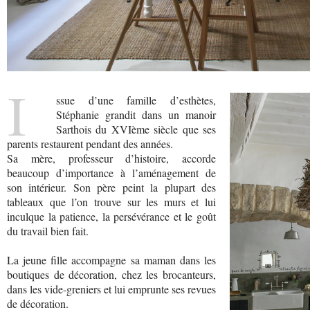
I
ssue d’une famille d’esthètes,
Stéphanie grandit dans un manoir
Sarthois du XVIème siècle que ses
parents restaurent pendant des années.
Sa mère, professeur d’histoire, accorde
beaucoup d’importance à l’aménagement de
son intérieur. Son père peint la plupart des
tableaux que l’on trouve sur les murs et lui
inculque la patience, la persévérance et le goût
du travail bien fait.
La jeune fille accompagne sa maman dans les
boutiques de décoration, chez les brocanteurs,
dans les vide-greniers et lui emprunte ses revues
de décoration.