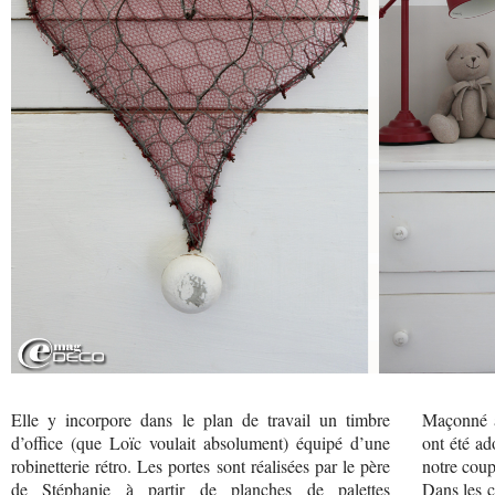
Elle y incorpore dans le plan de travail un timbre
Maçonné a
d’office (que Loïc voulait absolument) équipé d’une
ont été ad
robinetterie rétro. Les portes sont réalisées par le père
notre coup
de Stéphanie à partir de planches de palettes
Dans les c