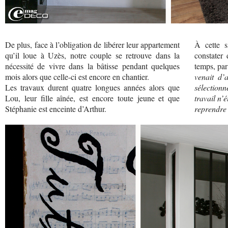
De plus, face à l’obligation de libérer leur appartement
À cette si
qu’il loue à Uzès, notre couple se retrouve dans la
constater 
nécessité de vivre dans la bâtisse pendant quelques
temps, par 
mois alors que celle-ci est encore en chantier.
venait d’
Les travaux durent quatre longues années alors que
sélection
Lou, leur fille aînée, est encore toute jeune et que
travail n’
Stéphanie est enceinte d’Arthur.
reprendre 