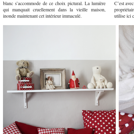
blanc s’accommode de ce choix pictural. La lumière
C’est ave
qui manquait cruellement dans la vieille maison,
propriétai
inonde maintenant cet intérieur immaculé.
utilise ici