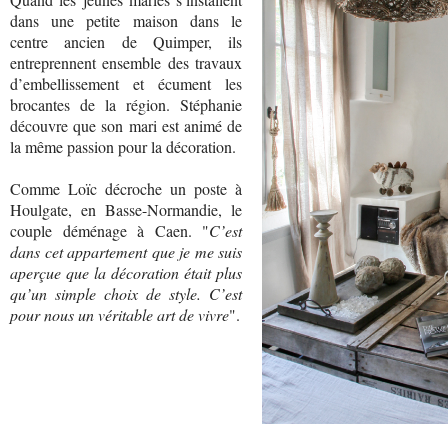
dans une petite maison dans le
centre ancien de Quimper, ils
entreprennent ensemble des travaux
d’embellissement et écument les
brocantes de la région. Stéphanie
découvre que son mari est animé de
la même passion pour la décoration.
Comme Loïc décroche un poste à
Houlgate, en Basse-Normandie, le
couple déménage à Caen. "
C’est
dans cet appartement que je me suis
aperçue que la décoration était plus
qu’un simple choix de style. C’est
pour nous un véritable art de vivre
".