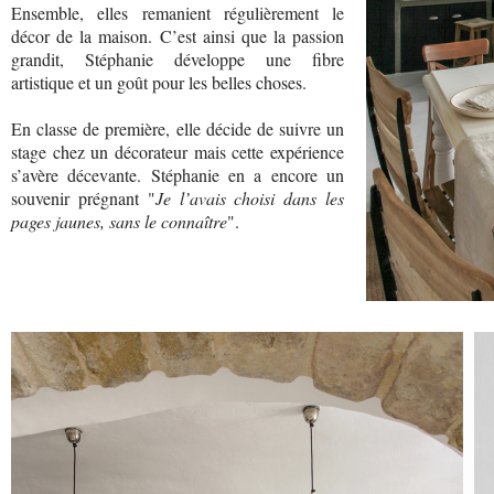
Ensemble, elles remanient régulièrement le
décor de la maison. C’est ainsi que la passion
grandit, Stéphanie développe une fibre
artistique et un goût pour les belles choses.
En classe de première, elle décide de suivre un
stage chez un décorateur mais cette expérience
s’avère décevante. Stéphanie en a encore un
souvenir prégnant "
Je l’avais choisi dans les
pages jaunes, sans le connaître
".