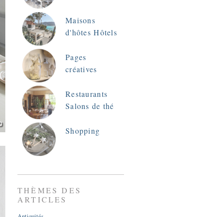
Maisons
d'hôtes Hôtels
Pages
créatives
Restaurants
Salons de thé
Shopping
THÈMES DES
ARTICLES
Antiquités