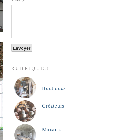
RUBRIQUES
Boutiques
Créateurs
Maisons