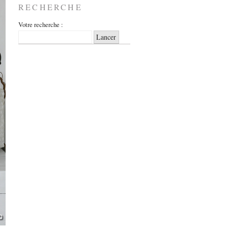
RECHERCHE
Votre recherche :