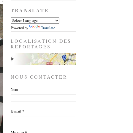
 ↓
TRANSLATE
Powered by
Translate
LOCALISATION DES
REPORTAGES
NOUS CONTACTER
Nom
E-mail
*
Message
*