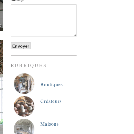
RUBRIQUES
Boutiques
Créateurs
Maisons