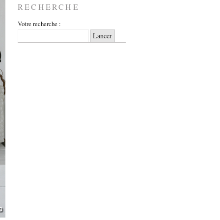
RECHERCHE
Votre recherche :