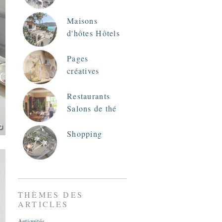
Maisons
d'hôtes Hôtels
Pages
créatives
Restaurants
Salons de thé
Shopping
THÈMES DES
ARTICLES
Antiquités