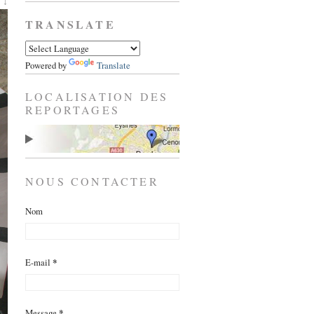
 ↓
TRANSLATE
Powered by
Translate
LOCALISATION DES
REPORTAGES
NOUS CONTACTER
Nom
E-mail
*
Message
*