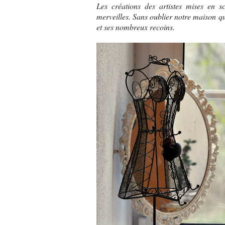
Les créations des artistes mises en 
merveilles. Sans oublier notre maison qui
et ses nombreux recoins.