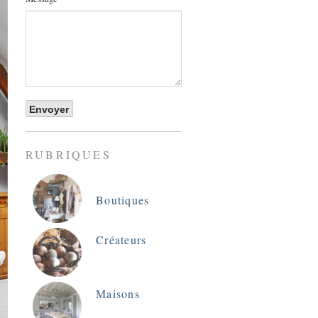
RUBRIQUES
Boutiques
Créateurs
Maisons