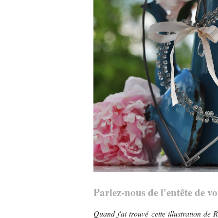
Parlez-nous de l'entête de vo
Quand j'ai trouvé cette illustration de 