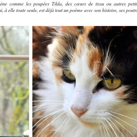
scène comme les poupées Tilda, des cœurs de tissu ou autres petit
, à elle toute seule, est déjà tout un poème avec son histoire, ses poutr