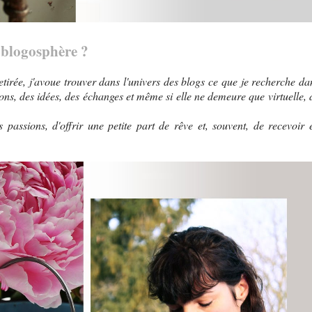
 blogosphère ?
tirée, j'avoue trouver dans l'univers des blogs ce que je recherche da
ons, des idées, des échanges et même si elle ne demeure que virtuelle, 
passions, d'offrir une petite part de rêve et, souvent, de recevoir 