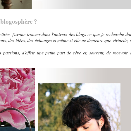
 blogosphère ?
tirée, j'avoue trouver dans l'univers des blogs ce que je recherche da
ons, des idées, des échanges et même si elle ne demeure que virtuelle, 
passions, d'offrir une petite part de rêve et, souvent, de recevoir 