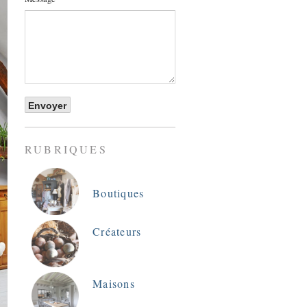
RUBRIQUES
Boutiques
Créateurs
Maisons