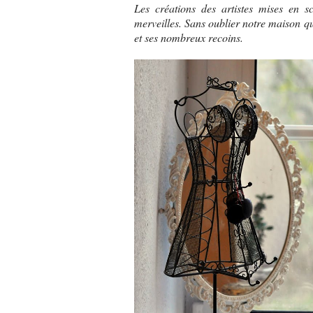
Les créations des artistes mises en 
merveilles. Sans oublier notre maison qui
et ses nombreux recoins.