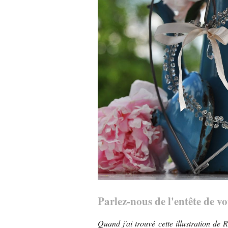
Parlez-nous de l'entête de vo
Quand j'ai trouvé cette illustration de 