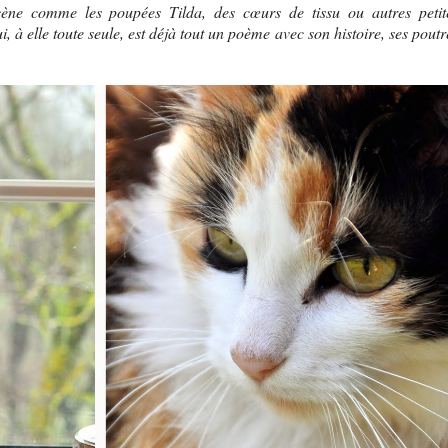
scène comme les poupées Tilda, des cœurs de tissu ou autres petit
, à elle toute seule, est déjà tout un poème avec son histoire, ses poutr