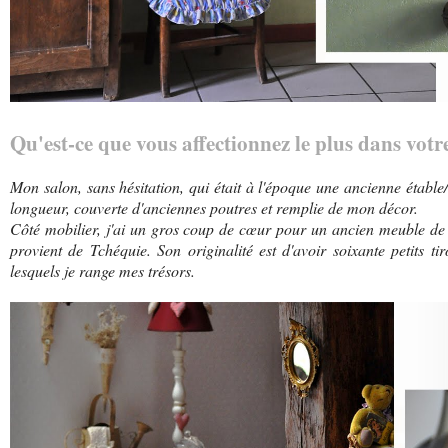
Qu'est-ce que vous affectionnez le plus dans votre
Mon salon, sans hésitation, qui était à l'époque une ancienne étable/
longueur, couverte d'anciennes poutres et remplie de mon décor.
Côté mobilier, j'ai un gros coup de cœur pour un ancien meuble de 
provient de Tchéquie. Son originalité est d'avoir soixante petits t
lesquels je range mes trésors.