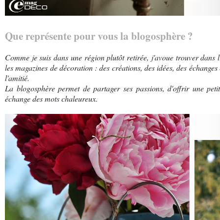
Que représente pour vous la blogosphère ?
Comme je suis dans une région plutôt retirée, j'avoue trouver dans 
les magazines de décoration : des créations, des idées, des échanges 
l'amitié.
La blogosphère permet de partager ses passions, d'offrir une petit
échange des mots chaleureux.