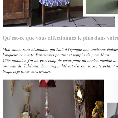
Qu'est-ce que vous affectionnez le plus dans votre
Mon salon, sans hésitation, qui était à l'époque une ancienne étable/
longueur, couverte d'anciennes poutres et remplie de mon décor.
Côté mobilier, j'ai un gros coup de cœur pour un ancien meuble de 
provient de Tchéquie. Son originalité est d'avoir soixante petits t
lesquels je range mes trésors.