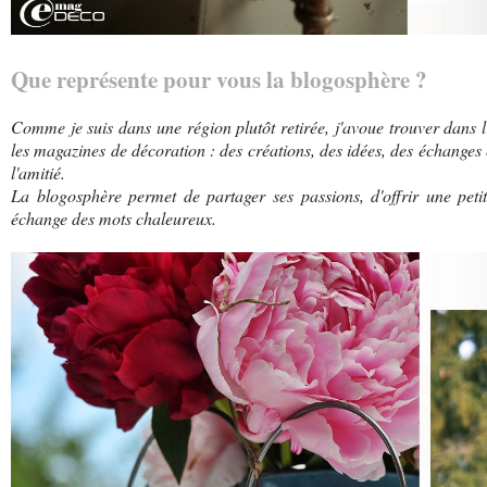
Que représente pour vous la blogosphère ?
Comme je suis dans une région plutôt retirée, j'avoue trouver dans 
les magazines de décoration : des créations, des idées, des échanges 
l'amitié.
La blogosphère permet de partager ses passions, d'offrir une petit
échange des mots chaleureux.