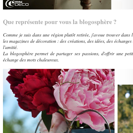
Que représente pour vous la blogosphère ?
Comme je suis dans une région plutôt retirée, j'avoue trouver dans 
les magazines de décoration : des créations, des idées, des échanges 
l'amitié.
La blogosphère permet de partager ses passions, d'offrir une petit
échange des mots chaleureux.