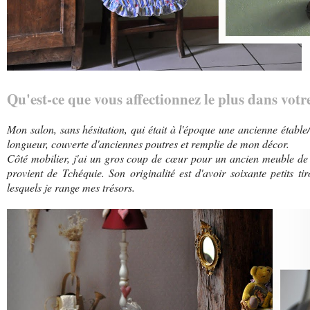
Qu'est-ce que vous affectionnez le plus dans votre
Mon salon, sans hésitation, qui était à l'époque une ancienne étable/
longueur, couverte d'anciennes poutres et remplie de mon décor.
Côté mobilier, j'ai un gros coup de cœur pour un ancien meuble de 
provient de Tchéquie. Son originalité est d'avoir soixante petits t
lesquels je range mes trésors.