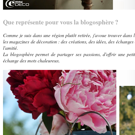
Que représente pour vous la blogosphère ?
Comme je suis dans une région plutôt retirée, j'avoue trouver dans 
les magazines de décoration : des créations, des idées, des échanges 
l'amitié.
La blogosphère permet de partager ses passions, d'offrir une petit
échange des mots chaleureux.