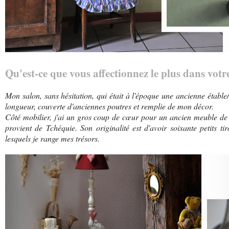
Qu'est-ce que vous affectionnez le plus dans votre
Mon salon, sans hésitation, qui était à l'époque une ancienne étable/
longueur, couverte d'anciennes poutres et remplie de mon décor.
Côté mobilier, j'ai un gros coup de cœur pour un ancien meuble de 
provient de Tchéquie. Son originalité est d'avoir soixante petits t
lesquels je range mes trésors.