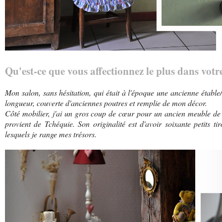
Qu'est-ce que vous affectionnez le plus dans votre
Mon salon, sans hésitation, qui était à l'époque une ancienne étable/
longueur, couverte d'anciennes poutres et remplie de mon décor.
Côté mobilier, j'ai un gros coup de cœur pour un ancien meuble de 
provient de Tchéquie. Son originalité est d'avoir soixante petits t
lesquels je range mes trésors.