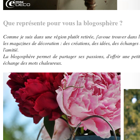
Que représente pour vous la blogosphère ?
Comme je suis dans une région plutôt retirée, j'avoue trouver dans 
les magazines de décoration : des créations, des idées, des échanges 
l'amitié.
La blogosphère permet de partager ses passions, d'offrir une petit
échange des mots chaleureux.